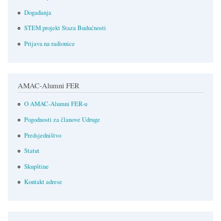
Događanja
STEM projekt Staza Budućnosti
Prijava na radionice
AMAC-Alumni FER
O AMAC-Alumni FER-u
Pogodnosti za članove Udruge
Predsjedništvo
Statut
Skupštine
Kontakt adrese