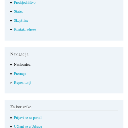
Predsjedništvo
Statut
Skupštine
Kontakt adrese
Navigacija
Naslovnica
Pretraga
Repozitorij
Za korisnike
Prijavi se na portal
Učlani se u Udrugu