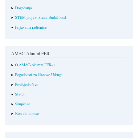
Događanja
STEM projekt Staza Budućnosti
Prijava na radionice
AMAC-Alumni FER
O AMAC-Alumni FER-u
Pogodnosti za članove Udruge
Predsjedništvo
Statut
Skupštine
Kontakt adrese