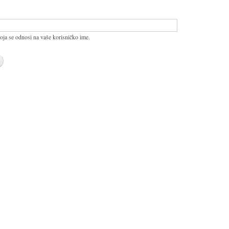
oja se odnosi na vaše korisničko ime.