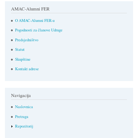
AMAC-Alumni FER
O AMAC-Alumni FER-u
Pogodnosti za članove Udruge
Predsjedništvo
Statut
Skupštine
Kontakt adrese
Navigacija
Naslovnica
Pretraga
Repozitorij