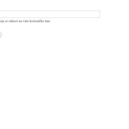
oja se odnosi na vaše korisničko ime.