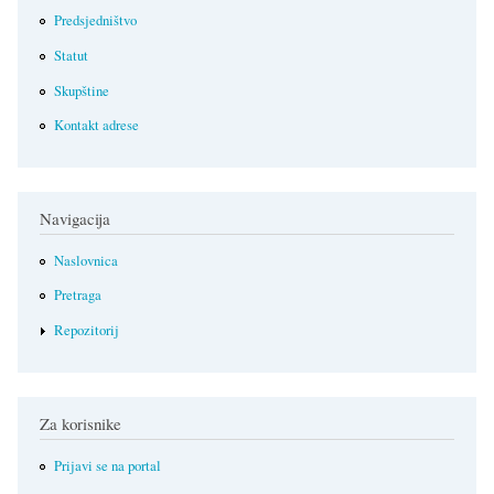
Predsjedništvo
Statut
Skupštine
Kontakt adrese
Navigacija
Naslovnica
Pretraga
Repozitorij
Za korisnike
Prijavi se na portal