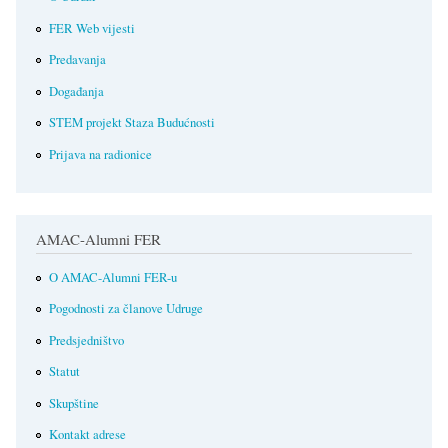
FER Web vijesti
Predavanja
Događanja
STEM projekt Staza Budućnosti
Prijava na radionice
AMAC-Alumni FER
O AMAC-Alumni FER-u
Pogodnosti za članove Udruge
Predsjedništvo
Statut
Skupštine
Kontakt adrese