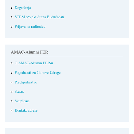
Događanja
STEM projekt Staza Budućnosti
Prijava na radionice
AMAC-Alumni FER
O AMAC-Alumni FER-u
Pogodnosti za članove Udruge
Predsjedništvo
Statut
Skupštine
Kontakt adrese