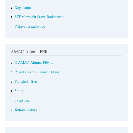
Događanja
STEM projekt Staza Budućnosti
Prijava na radionice
AMAC-Alumni FER
O AMAC-Alumni FER-u
Pogodnosti za članove Udruge
Predsjedništvo
Statut
Skupštine
Kontakt adrese