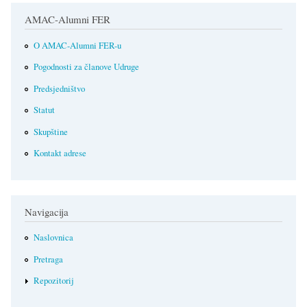
AMAC-Alumni FER
O AMAC-Alumni FER-u
Pogodnosti za članove Udruge
Predsjedništvo
Statut
Skupštine
Kontakt adrese
Navigacija
Naslovnica
Pretraga
Repozitorij