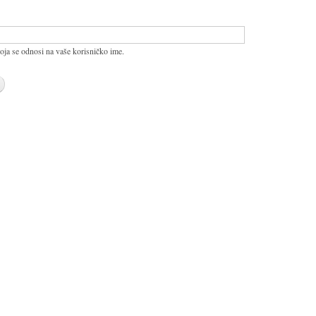
oja se odnosi na vaše korisničko ime.