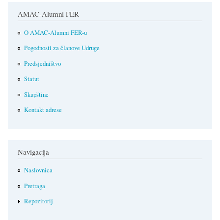
AMAC-Alumni FER
O AMAC-Alumni FER-u
Pogodnosti za članove Udruge
Predsjedništvo
Statut
Skupštine
Kontakt adrese
Navigacija
Naslovnica
Pretraga
Repozitorij